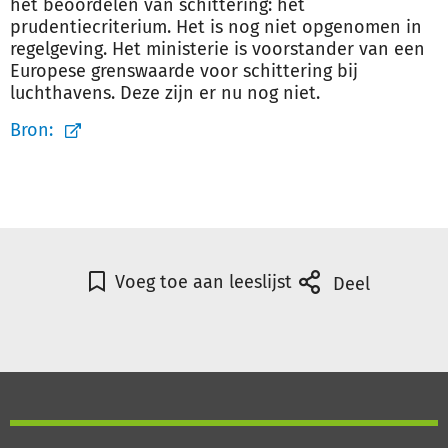
het beoordelen van schittering: het
prudentiecriterium. Het is nog niet opgenomen in
regelgeving. Het ministerie is voorstander van een
Europese grenswaarde voor schittering bij
luchthavens. Deze zijn er nu nog niet.
Bron:
Voeg toe aan leeslijst
Deel