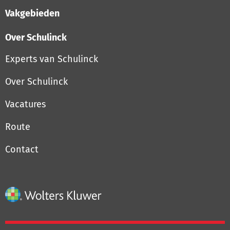
Vakgebieden
Over Schulinck
Experts van Schulinck
Over Schulinck
Vacatures
Route
Contact