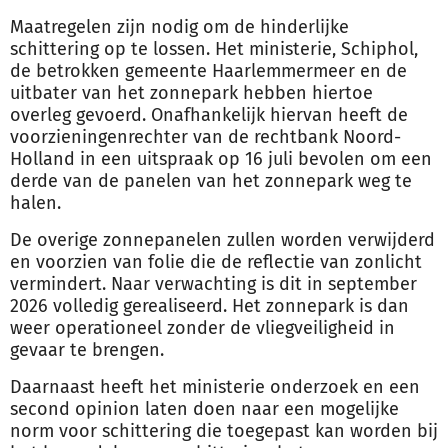
Maatregelen zijn nodig om de hinderlijke
schittering op te lossen. Het ministerie, Schiphol,
de betrokken gemeente Haarlemmermeer en de
uitbater van het zonnepark hebben hiertoe
overleg gevoerd. Onafhankelijk hiervan heeft de
voorzieningenrechter van de rechtbank Noord-
Holland in een uitspraak op 16 juli bevolen om een
derde van de panelen van het zonnepark weg te
halen.
De overige zonnepanelen zullen worden verwijderd
en voorzien van folie die de reflectie van zonlicht
vermindert. Naar verwachting is dit in september
2026 volledig gerealiseerd. Het zonnepark is dan
weer operationeel zonder de vliegveiligheid in
gevaar te brengen.
Daarnaast heeft het ministerie onderzoek en een
second opinion laten doen naar een mogelijke
norm voor schittering die toegepast kan worden bij