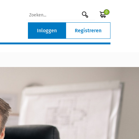
0
Inloggen
Registreren