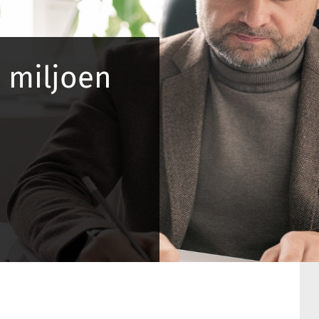
0 miljoen