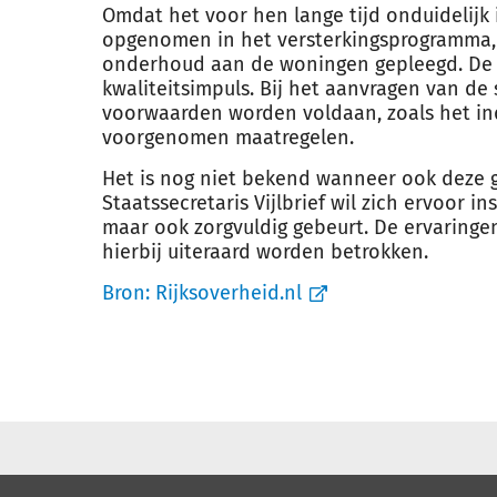
Omdat het voor hen lange tijd onduidelijk 
opgenomen in het versterkingsprogramma, 
onderhoud aan de woningen gepleegd. De su
kwaliteitsimpuls. Bij het aanvragen van de
voorwaarden worden voldaan, zoals het in
voorgenomen maatregelen.
Het is nog niet bekend wanneer ook deze 
Staatssecretaris Vijlbrief wil zich ervoor 
maar ook zorgvuldig gebeurt. De ervarin
hierbij uiteraard worden betrokken.
Bron:
Rijksoverheid.nl