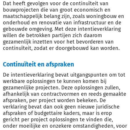
Dat heeft gevolgen voor de continuïteit van
bouwprojecten die van groot economisch en
maatschappelijk belang zijn, zoals woningbouw en
onderhoud en renovatie van infrastructuur en de
gebouwde omgeving. Met deze intentieverklaring
willen de betrokken partijen zich daarom
gezamenlijk inzetten voor het bevorderen van
continuïteit, zodat er doorgebouwd kan worden.
Continuïteit en afspraken
De intentieverklaring bevat uitgangspunten om tot
werkbare oplossingen te kunnen komen bij
gezamenlijke projecten. Deze oplossingen zullen,
afhankelijk van contractvormen en reeds gemaakte
afspraken, per project worden bekeken. De
verklaring bevat dan ook geen nieuwe juridische
afspraken of budgettaire kaders, maar is erop
gericht per project oplossingen te vinden die,
onder moeilijke en onzekere omstandigheden, voor