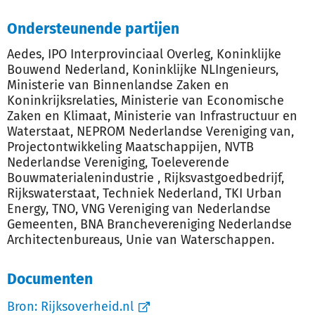
Ondersteunende partijen
Aedes, IPO Interprovinciaal Overleg, Koninklijke
Bouwend Nederland, Koninklijke NLIngenieurs,
Ministerie van Binnenlandse Zaken en
Koninkrijksrelaties, Ministerie van Economische
Zaken en Klimaat, Ministerie van Infrastructuur en
Waterstaat, NEPROM Nederlandse Vereniging van,
Projectontwikkeling Maatschappijen, NVTB
Nederlandse Vereniging, Toeleverende
Bouwmaterialenindustrie , Rijksvastgoedbedrijf,
Rijkswaterstaat, Techniek Nederland, TKI Urban
Energy, TNO, VNG Vereniging van Nederlandse
Gemeenten, BNA Branchevereniging Nederlandse
Architectenbureaus, Unie van Waterschappen.
Documenten
Bron:
Rijksoverheid.nl