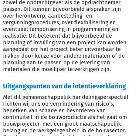
zowel de opdrachtgever als de opdrachtnemer
passen. Dit kunnen bijvoorbeeld afspraken zijn
over herontwerp, aanbesteding- en
vergunningprocedures, over flexibilisering en
eventueel temporisering in programmering en
realisatie. Dit betekent dat bijvoorbeeld de
planning of invulling van een project kan worden
aangepast om het project beter uitvoerbaar te
maken door keuze voor andere materialen of de
planning aan te passen op de levering van
materialen die moeilijker te verkrijgen zijn.
Uitgangspunten van de intentieverklaring
Met dit gemeenschappelijk handelingsperspectief
richten wij ons op vermindering van risico’s,
beperken van schade en bevorderen van
continuïteit in de bouwproductie als het gaat om
bouwprojecten met een groot maatschappelijk
belang en de werkgelegenheid in de bouwsector.