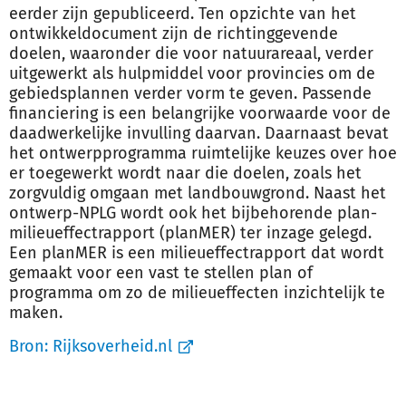
eerder zijn gepubliceerd. Ten opzichte van het
ontwikkeldocument zijn de richtinggevende
doelen, waaronder die voor natuurareaal, verder
uitgewerkt als hulpmiddel voor provincies om de
gebiedsplannen verder vorm te geven. Passende
financiering is een belangrijke voorwaarde voor de
daadwerkelijke invulling daarvan. Daarnaast bevat
het ontwerpprogramma ruimtelijke keuzes over hoe
er toegewerkt wordt naar die doelen, zoals het
zorgvuldig omgaan met landbouwgrond. Naast het
ontwerp-NPLG wordt ook het bijbehorende plan-
milieueffectrapport (planMER) ter inzage gelegd.
Een planMER is een milieueffectrapport dat wordt
gemaakt voor een vast te stellen plan of
programma om zo de milieueffecten inzichtelijk te
maken.
Bron:
Rijksoverheid.nl