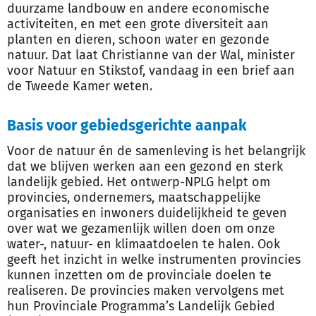
duurzame landbouw en andere economische
activiteiten, en met een grote diversiteit aan
planten en dieren, schoon water en gezonde
natuur. Dat laat Christianne van der Wal, minister
voor Natuur en Stikstof, vandaag in een brief aan
de Tweede Kamer weten.
Basis voor gebiedsgerichte aanpak
Voor de natuur én de samenleving is het belangrijk
dat we blijven werken aan een gezond en sterk
landelijk gebied. Het ontwerp-NPLG helpt om
provincies, ondernemers, maatschappelijke
organisaties en inwoners duidelijkheid te geven
over wat we gezamenlijk willen doen om onze
water-, natuur- en klimaatdoelen te halen. Ook
geeft het inzicht in welke instrumenten provincies
kunnen inzetten om de provinciale doelen te
realiseren. De provincies maken vervolgens met
hun Provinciale Programma’s Landelijk Gebied