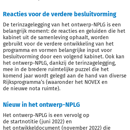
Reacties voor de verdere besluitvorming
De terinzagelegging van het ontwerp-NPLG is een
belangrijk moment: de reacties en geluiden die het
kabinet uit de samenleving ophaalt, worden
gebruikt voor de verdere ontwikkeling van het
programma en vormen belangrijke input voor
besluitvorming door een volgend kabinet. Ook kan
het ontwerp-NPLG, dankzij de terinzagelegging,
mee in de bredere ruimtelijke puzzel die het
komend jaar wordt gelegd aan de hand van diverse
Rijksprogramma’s (waaronder het NOVEX en
de nieuwe nota ruimte).
Nieuw in het ontwerp-NPLG
Het ontwerp-NPLG is een vervolg op
de startnotitie (juni 2022) en
het ontwikkeldocument (november 2022) die