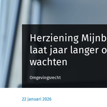
Herziening Mijn
laat jaar langer 
wachten
Omgevingsrecht
22 januari 2026