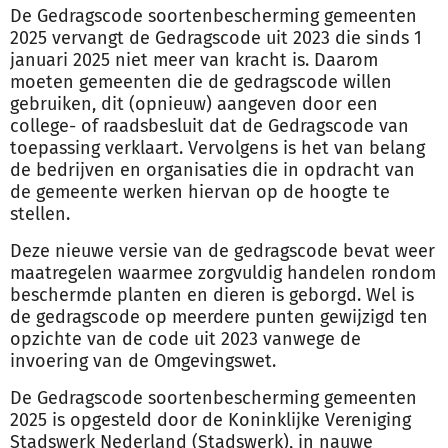
De Gedragscode soortenbescherming gemeenten
2025 vervangt de Gedragscode uit 2023 die sinds 1
januari 2025 niet meer van kracht is. Daarom
moeten gemeenten die de gedragscode willen
gebruiken, dit (opnieuw) aangeven door een
college- of raadsbesluit dat de Gedragscode van
toepassing verklaart. Vervolgens is het van belang
de bedrijven en organisaties die in opdracht van
de gemeente werken hiervan op de hoogte te
stellen.
Deze nieuwe versie van de gedragscode bevat weer
maatregelen waarmee zorgvuldig handelen rondom
beschermde planten en dieren is geborgd. Wel is
de gedragscode op meerdere punten gewijzigd ten
opzichte van de code uit 2023 vanwege de
invoering van de Omgevingswet.
De Gedragscode soortenbescherming gemeenten
2025 is opgesteld door de Koninklijke Vereniging
Stadswerk Nederland (Stadswerk), in nauwe