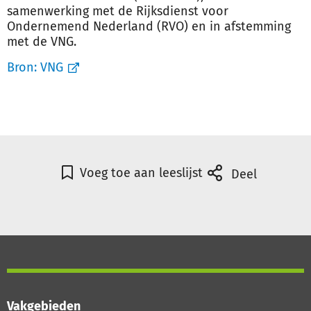
samenwerking met de Rijksdienst voor
Ondernemend Nederland (RVO) en in afstemming
met de VNG.
Bron:
VNG
Voeg toe aan leeslijst
Deel
Vakgebieden