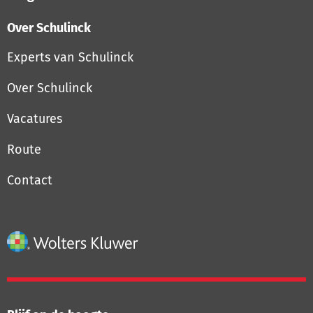
Over Schulinck
Experts van Schulinck
Over Schulinck
Vacatures
Route
Contact