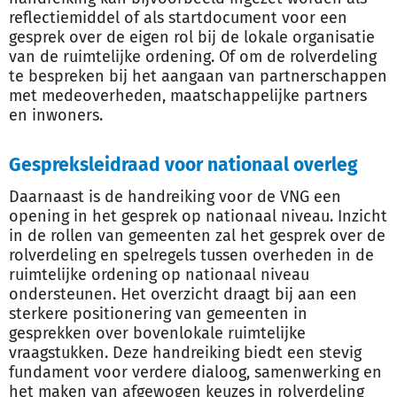
reflectiemiddel of als startdocument voor een
gesprek over de eigen rol bij de lokale organisatie
van de ruimtelijke ordening. Of om de rolverdeling
te bespreken bij het aangaan van partnerschappen
met medeoverheden, maatschappelijke partners
en inwoners.
Gespreksleidraad voor nationaal overleg
Daarnaast is de handreiking voor de VNG een
opening in het gesprek op nationaal niveau. Inzicht
in de rollen van gemeenten zal het gesprek over de
rolverdeling en spelregels tussen overheden in de
ruimtelijke ordening op nationaal niveau
ondersteunen. Het overzicht draagt bij aan een
sterkere positionering van gemeenten in
gesprekken over bovenlokale ruimtelijke
vraagstukken. Deze handreiking biedt een stevig
fundament voor verdere dialoog, samenwerking en
het maken van afgewogen keuzes in rolverdeling