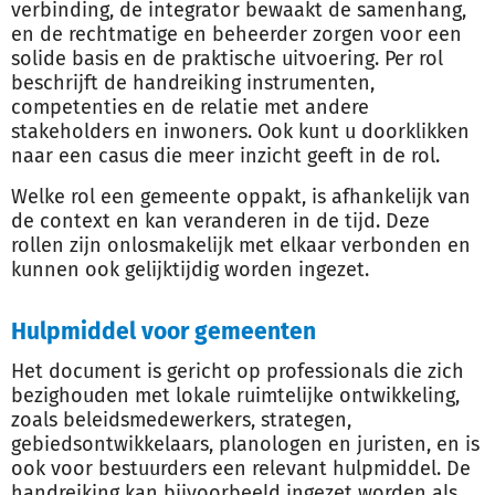
verbinding, de integrator bewaakt de samenhang,
en de rechtmatige en beheerder zorgen voor een
solide basis en de praktische uitvoering. Per rol
beschrijft de handreiking instrumenten,
competenties en de relatie met andere
stakeholders en inwoners. Ook kunt u doorklikken
naar een casus die meer inzicht geeft in de rol.
Welke rol een gemeente oppakt, is afhankelijk van
de context en kan veranderen in de tijd. Deze
rollen zijn onlosmakelijk met elkaar verbonden en
kunnen ook gelijktijdig worden ingezet.
Hulpmiddel voor gemeenten
Het document is gericht op professionals die zich
bezighouden met lokale ruimtelijke ontwikkeling,
zoals beleidsmedewerkers, strategen,
gebiedsontwikkelaars, planologen en juristen, en is
ook voor bestuurders een relevant hulpmiddel. De
handreiking kan bijvoorbeeld ingezet worden als