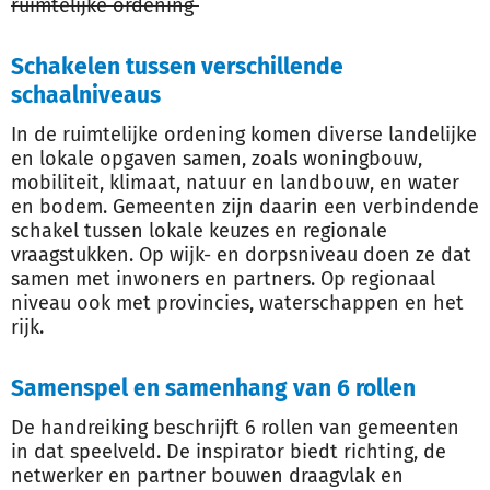
ruimtelijke ordening
Schakelen tussen verschillende
schaalniveaus
In de ruimtelijke ordening komen diverse landelijke
en lokale opgaven samen, zoals woningbouw,
mobiliteit, klimaat, natuur en landbouw, en water
en bodem. Gemeenten zijn daarin een verbindende
schakel tussen lokale keuzes en regionale
vraagstukken. Op wijk- en dorpsniveau doen ze dat
samen met inwoners en partners. Op regionaal
niveau ook met provincies, waterschappen en het
rijk.
Samenspel en samenhang van 6 rollen
De handreiking beschrijft 6 rollen van gemeenten
in dat speelveld. De inspirator biedt richting, de
netwerker en partner bouwen draagvlak en