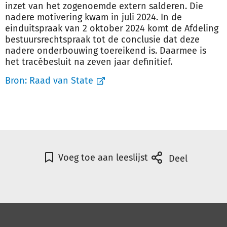
inzet van het zogenoemde extern salderen. Die
nadere motivering kwam in juli 2024. In de
einduitspraak van 2 oktober 2024 komt de Afdeling
bestuursrechtspraak tot de conclusie dat deze
nadere onderbouwing toereikend is. Daarmee is
het tracébesluit na zeven jaar definitief.
Bron:
Raad van State
Voeg toe aan leeslijst
Deel