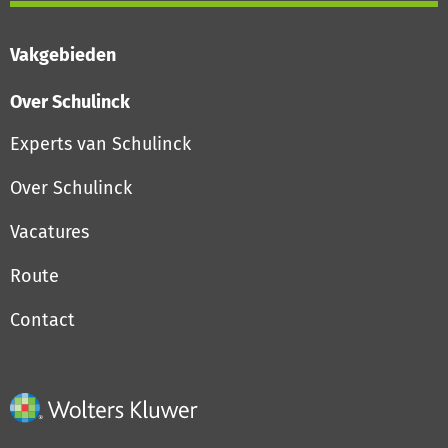
Vakgebieden
Over Schulinck
Experts van Schulinck
Over Schulinck
Vacatures
Route
Contact