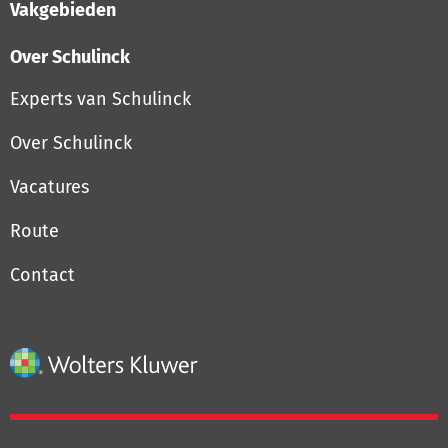
Vakgebieden
Over Schulinck
Experts van Schulinck
Over Schulinck
Vacatures
Route
Contact