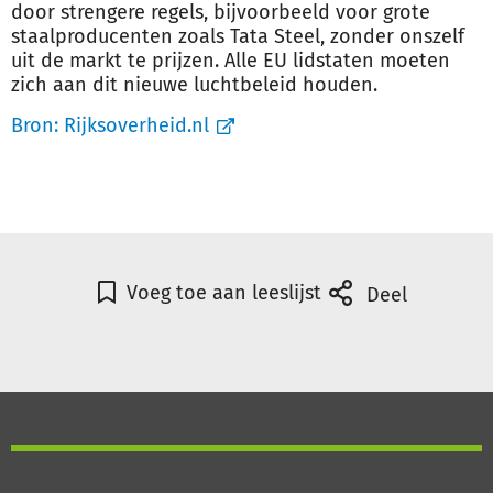
door strengere regels, bijvoorbeeld voor grote
staalproducenten zoals Tata Steel, zonder onszelf
uit de markt te prijzen. Alle EU lidstaten moeten
zich aan dit nieuwe luchtbeleid houden.
Bron:
Rijksoverheid.nl
Voeg toe aan leeslijst
Deel