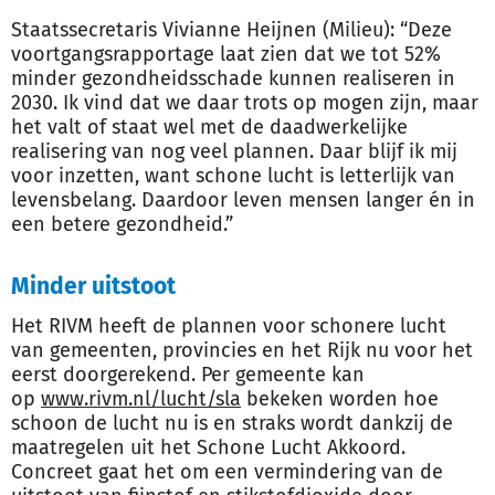
Staatssecretaris Vivianne Heijnen (Milieu): “Deze
voortgangsrapportage laat zien dat we tot 52%
minder gezondheidsschade kunnen realiseren in
2030. Ik vind dat we daar trots op mogen zijn, maar
het valt of staat wel met de daadwerkelijke
realisering van nog veel plannen. Daar blijf ik mij
voor inzetten, want schone lucht is letterlijk van
levensbelang. Daardoor leven mensen langer én in
een betere gezondheid.”
Minder uitstoot
Het RIVM heeft de plannen voor schonere lucht
van gemeenten, provincies en het Rijk nu voor het
eerst doorgerekend. Per gemeente kan
op
www.rivm.nl/lucht/sla
bekeken worden hoe
schoon de lucht nu is en straks wordt dankzij de
maatregelen uit het Schone Lucht Akkoord.
Concreet gaat het om een vermindering van de