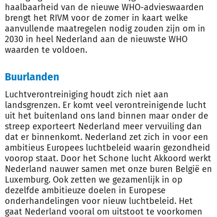
haalbaarheid van de nieuwe WHO-advieswaarden
brengt het RIVM voor de zomer in kaart welke
aanvullende maatregelen nodig zouden zijn om in
2030 in heel Nederland aan de nieuwste WHO
waarden te voldoen.
Buurlanden
Luchtverontreiniging houdt zich niet aan
landsgrenzen. Er komt veel verontreinigende lucht
uit het buitenland ons land binnen maar onder de
streep exporteert Nederland meer vervuiling dan
dat er binnenkomt. Nederland zet zich in voor een
ambitieus Europees luchtbeleid waarin gezondheid
voorop staat. Door het Schone lucht Akkoord werkt
Nederland nauwer samen met onze buren België en
Luxemburg. Ook zetten we gezamenlijk in op
dezelfde ambitieuze doelen in Europese
onderhandelingen voor nieuw luchtbeleid. Het
gaat Nederland vooral om uitstoot te voorkomen