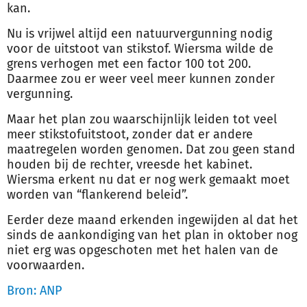
kan.
Nu is vrijwel altijd een natuurvergunning nodig
voor de uitstoot van stikstof. Wiersma wilde de
grens verhogen met een factor 100 tot 200.
Daarmee zou er weer veel meer kunnen zonder
vergunning.
Maar het plan zou waarschijnlijk leiden tot veel
meer stikstofuitstoot, zonder dat er andere
maatregelen worden genomen. Dat zou geen stand
houden bij de rechter, vreesde het kabinet.
Wiersma erkent nu dat er nog
werk
gemaakt moet
worden van “flankerend beleid”.
Eerder deze maand erkenden ingewijden al dat het
sinds de aankondiging van het plan in oktober nog
niet erg was opgeschoten met het halen van de
voorwaarden.
Bron: ANP