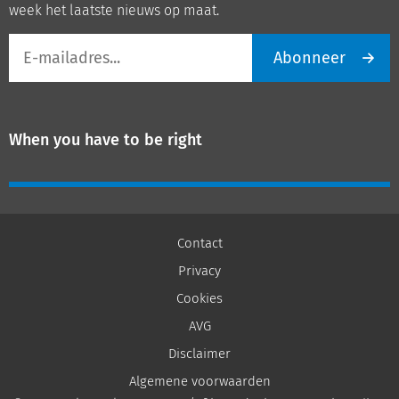
week het laatste nieuws op maat.
E-
Abonneer
mailadres
When you have to be right
Contact
Privacy
Cookies
AVG
Disclaimer
Algemene voorwaarden