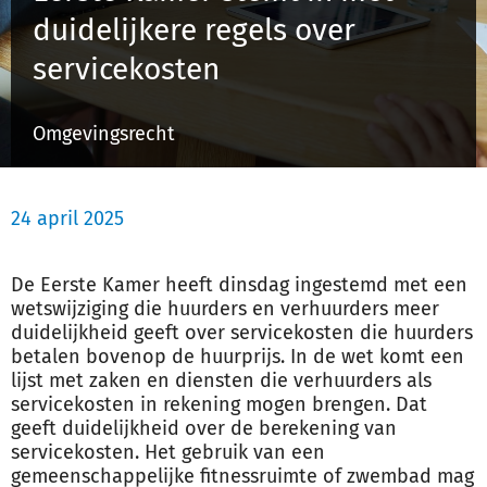
duidelijkere regels over
servicekosten
Inloggen
Omgevingsrecht
Registreren
24 april 2025
De Eerste Kamer heeft dinsdag ingestemd met een
wetswijziging die huurders en verhuurders meer
duidelijkheid geeft over servicekosten die huurders
betalen bovenop de huurprijs. In de wet komt een
lijst met zaken en diensten die verhuurders als
servicekosten in rekening mogen brengen. Dat
geeft duidelijkheid over de berekening van
servicekosten. Het gebruik van een
gemeenschappelijke fitnessruimte of zwembad mag