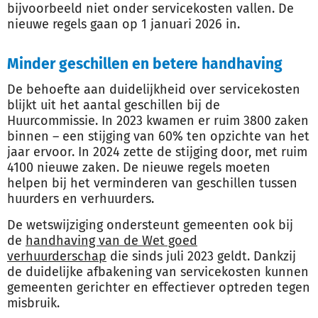
bijvoorbeeld niet onder servicekosten vallen. De
nieuwe regels gaan op 1 januari 2026 in.
Minder geschillen en betere handhaving
De behoefte aan duidelijkheid over servicekosten
blijkt uit het aantal geschillen bij de
Huurcommissie. In 2023 kwamen er ruim 3800 zaken
binnen – een stijging van 60% ten opzichte van het
jaar ervoor. In 2024 zette de stijging door, met ruim
4100 nieuwe zaken. De nieuwe regels moeten
helpen bij het verminderen van geschillen tussen
huurders en verhuurders.
De wetswijziging ondersteunt gemeenten ook bij
de
handhaving van de Wet goed
verhuurderschap
die sinds juli 2023 geldt. Dankzij
de duidelijke afbakening van servicekosten kunnen
gemeenten gerichter en effectiever optreden tegen
misbruik.