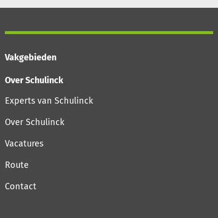
Vakgebieden
Over Schulinck
Experts van Schulinck
Over Schulinck
Vacatures
Route
Contact