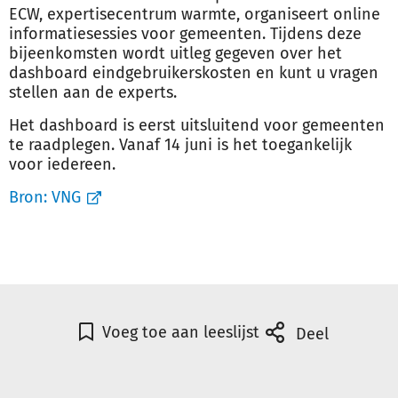
ECW, expertisecentrum warmte, organiseert online
informatiesessies voor gemeenten. Tijdens deze
bijeenkomsten wordt uitleg gegeven over het
dashboard eindgebruikerskosten en kunt u vragen
stellen aan de experts.
Het dashboard is eerst uitsluitend voor gemeenten
te raadplegen. Vanaf 14 juni is het toegankelijk
voor iedereen.
Bron:
VNG
Voeg toe aan leeslijst
Deel