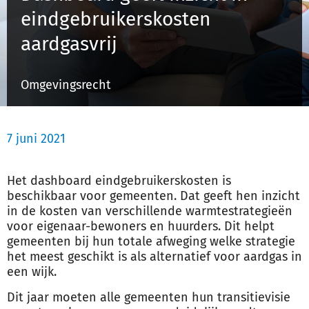
eindgebruikerskosten
aardgasvrij
Inloggen
Omgevingsrecht
Registreren
7 juni 2021
Het dashboard eindgebruikerskosten is
beschikbaar voor gemeenten. Dat geeft hen inzicht
in de kosten van verschillende warmtestrategieën
voor eigenaar-bewoners en huurders. Dit helpt
gemeenten bij hun totale afweging welke strategie
het meest geschikt is als alternatief voor aardgas in
een wijk.
Dit jaar moeten alle gemeenten hun transitievisie