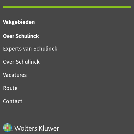
Vakgebieden
Over Schulinck
Experts van Schulinck
Over Schulinck
Vacatures
Route
Contact