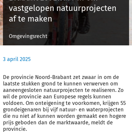
vastgelopen natuurprojecten
af te maken
Inloggen
Omgevingsrecht
Registreren
3 april 2025
De provincie Noord-Brabant zet zwaar in om de
laatste stukken grond te kunnen verwerven om
aaneengesloten natuurprojecten te realiseren. Zo
wil de provincie aan Europese regels kunnen
voldoen. Om onteigening te voorkomen, krijgen 55
grondeigenaren bij vijf natuur- en waterprojecten
die nu niet af kunnen worden gemaakt een hogere
prijs geboden dan de marktwaarde, meldt de
provincie.