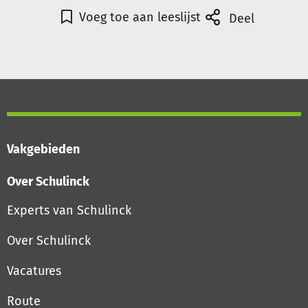
Voeg toe aan leeslijst
Deel
Vakgebieden
Over Schulinck
Experts van Schulinck
Over Schulinck
Vacatures
Route