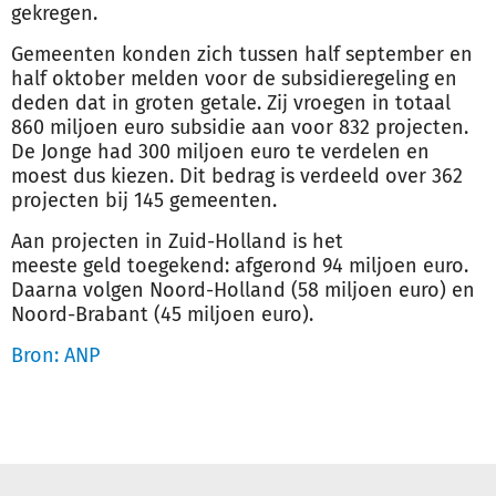
gekregen.
Gemeenten konden zich tussen half september en
half oktober melden voor de subsidieregeling en
deden dat in groten getale. Zij vroegen in totaal
860 miljoen euro subsidie aan voor 832 projecten.
De Jonge had 300 miljoen euro te verdelen en
moest dus kiezen. Dit bedrag is verdeeld over 362
projecten bij 145 gemeenten.
Aan projecten in Zuid-Holland is het
meeste
geld
toegekend: afgerond 94 miljoen euro.
Daarna volgen Noord-Holland (58 miljoen euro) en
Noord-Brabant (45 miljoen euro).
Bron: ANP