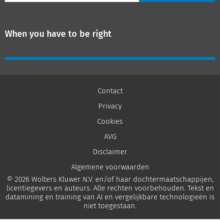
When you have to be right
Contact
Privacy
Cookies
AVG
Disclaimer
Algemene voorwaarden
© 2026 Wolters Kluwer N.V. en/of haar dochtermaatschappijen,
licentiegevers en auteurs. Alle rechten voorbehouden. Tekst en
datamining en training van AI en vergelijkbare technologieën is
niet toegestaan.