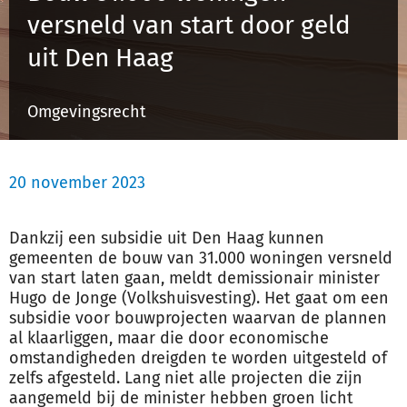
versneld van start door geld
uit Den Haag
Inloggen
Omgevingsrecht
Registreren
20 november 2023
Dankzij een subsidie uit Den Haag kunnen
gemeenten de bouw van 31.000 woningen versneld
van start laten gaan, meldt demissionair minister
Hugo de Jonge (Volkshuisvesting). Het gaat om een
subsidie voor bouwprojecten waarvan de plannen
al klaarliggen, maar die door economische
omstandigheden dreigden te worden uitgesteld of
zelfs afgesteld. Lang niet alle projecten die zijn
aangemeld bij de minister hebben groen licht