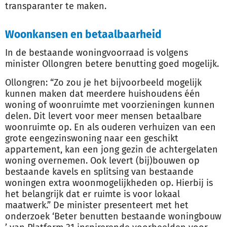
transparanter te maken.
Woonkansen en betaalbaarheid
In de bestaande woningvoorraad is volgens
minister Ollongren betere benutting goed mogelijk.
Ollongren: “Zo zou je het bijvoorbeeld mogelijk
kunnen maken dat meerdere huishoudens één
woning of woonruimte met voorzieningen kunnen
delen. Dit levert voor meer mensen betaalbare
woonruimte op. En als ouderen verhuizen van een
grote eengezinswoning naar een geschikt
appartement, kan een jong gezin de achtergelaten
woning overnemen. Ook levert (bij)bouwen op
bestaande kavels en splitsing van bestaande
woningen extra woonmogelijkheden op. Hierbij is
het belangrijk dat er ruimte is voor lokaal
maatwerk.” De minister presenteert met het
onderzoek ‘Beter benutten bestaande woningbouw