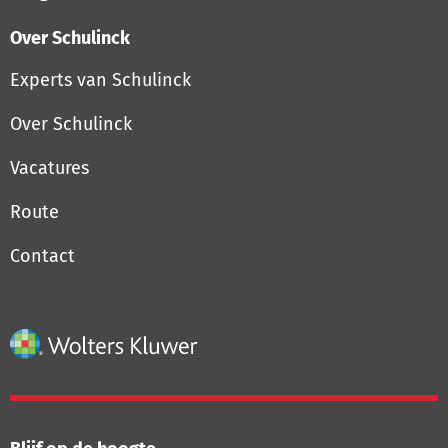
Over Schulinck
Experts van Schulinck
Over Schulinck
Vacatures
Route
Contact