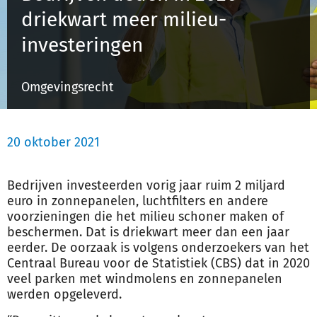
driekwart meer milieu-
investeringen
Inloggen
Omgevingsrecht
Registreren
20 oktober 2021
Bedrijven investeerden vorig jaar ruim 2 miljard
euro in zonnepanelen, luchtfilters en andere
voorzieningen die het milieu schoner maken of
beschermen. Dat is driekwart meer dan een jaar
eerder. De oorzaak is volgens onderzoekers van het
Centraal Bureau voor de Statistiek (
CBS
) dat in 2020
veel parken met windmolens en zonnepanelen
werden opgeleverd.