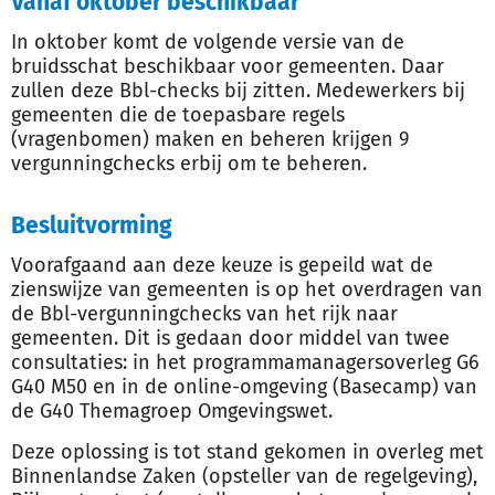
Vanaf oktober beschikbaar
In oktober komt de volgende versie van de
bruidsschat beschikbaar voor gemeenten. Daar
zullen deze Bbl-checks bij zitten. Medewerkers bij
gemeenten die de toepasbare regels
(vragenbomen) maken en beheren krijgen 9
vergunningchecks erbij om te beheren.
Besluitvorming
Voorafgaand aan deze keuze is gepeild wat de
zienswijze van gemeenten is op het overdragen van
de Bbl-vergunningchecks van het rijk naar
gemeenten. Dit is gedaan door middel van twee
consultaties: in het programmamanagersoverleg G6
G40 M50 en in de online-omgeving (Basecamp) van
de G40 Themagroep Omgevingswet.
Deze oplossing is tot stand gekomen in overleg met
Binnenlandse Zaken (opsteller van de regelgeving),