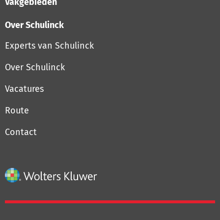
Vakgebieden
Over Schulinck
Experts van Schulinck
Over Schulinck
Vacatures
Route
Contact