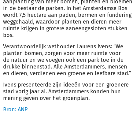
aanplanting van meer bomen, planten en bloemen
in de bestaande parken. In het Amsterdamse Bos
wordt 7,5 hectare aan paden, bermen en fundering
weggehaald, waardoor planten en dieren meer
ruimte krijgen in grotere aaneengesloten stukken
bos.
Verantwoordelijk wethouder Laurens Ivens: “We
planten bomen, zorgen voor meer ruimte voor
de
natuur
en we voegen ook een park toe in de
drukke binnenstad. Alle Amsterdammers, mensen
en dieren, verdienen een groene en leefbare stad.”
Ivens presenteerde zijn ideeën voor een groenere
stad vorig jaar al. Amsterdammers konden hun
mening geven over het groenplan.
Bron: ANP