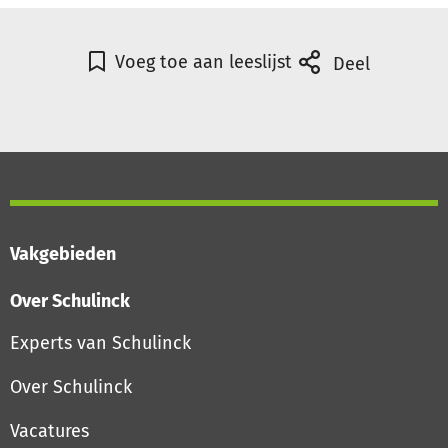
Voeg toe aan leeslijst
Deel
Vakgebieden
Over Schulinck
Experts van Schulinck
Over Schulinck
Vacatures