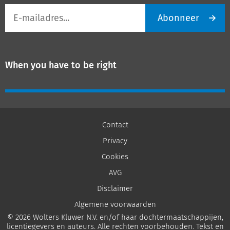
E-
Abonneer
mailadres
When you have to be right
Contact
Privacy
Cookies
AVG
Disclaimer
Algemene voorwaarden
© 2026 Wolters Kluwer N.V. en/of haar dochtermaatschappijen,
licentiegevers en auteurs. Alle rechten voorbehouden. Tekst en