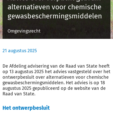
alternatieven voor chemische
gewasbeschermingsmiddelen
Inloggen
Omgevingsrecht
Registreren
21 augustus 2025
De Afdeling advisering van de Raad van State heeft
op 13 augustus 2025 het advies vastgesteld over het
ontwerpbesluit over alternatieven voor chemische
gewasbeschermingsmiddelen. Het advies is op 18
augustus 2025 gepubliceerd op de website van de
Raad van State.
Het ontwerpbesluit