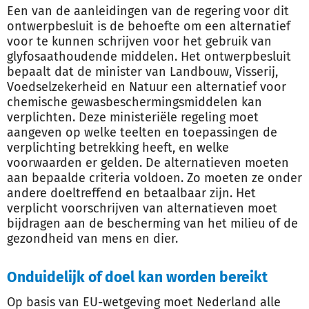
Een van de aanleidingen van de regering voor dit
ontwerpbesluit is de behoefte om een alternatief
voor te kunnen schrijven voor het gebruik van
glyfosaathoudende middelen. Het ontwerpbesluit
bepaalt dat de minister van Landbouw, Visserij,
Voedselzekerheid en Natuur een alternatief voor
chemische gewasbeschermingsmiddelen kan
verplichten. Deze ministeriële regeling moet
aangeven op welke teelten en toepassingen de
verplichting betrekking heeft, en welke
voorwaarden er gelden. De alternatieven moeten
aan bepaalde criteria voldoen. Zo moeten ze onder
andere doeltreffend en betaalbaar zijn. Het
verplicht voorschrijven van alternatieven moet
bijdragen aan de bescherming van het milieu of de
gezondheid van mens en dier.
Onduidelijk of doel kan worden bereikt
Op basis van EU-wetgeving moet Nederland alle