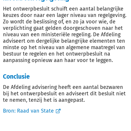
Het ontwerpbesluit schuift een aantal belangrijke
keuzes door naar een lager niveau van regelgeving.
Zo wordt de beslissing of, en zo ja voor wie, de
verplichting gaat gelden doorgeschoven naar het
niveau van een ministeriële regeling. De Afdeling
adviseert om dergelijke belangrijke elementen ten
minste op het niveau van algemene maatregel van
bestuur te regelen en het ontwerpbesluit na
aanpassing opnieuw aan haar voor te leggen.
Conclusie
De Afdeling advisering heeft een aantal bezwaren
bij het ontwerpbesluit en adviseert dit besluit niet
te nemen, tenzij het is aangepast.
Bron:
Raad van State