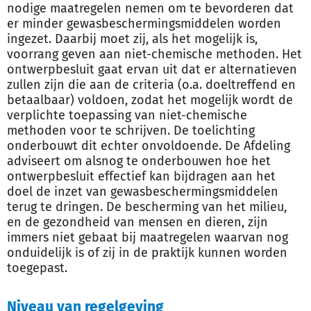
nodige maatregelen nemen om te bevorderen dat
er minder gewasbeschermingsmiddelen worden
ingezet. Daarbij moet zij, als het mogelijk is,
voorrang geven aan niet-chemische methoden. Het
ontwerpbesluit gaat ervan uit dat er alternatieven
zullen zijn die aan de criteria (o.a. doeltreffend en
betaalbaar) voldoen, zodat het mogelijk wordt de
verplichte toepassing van niet-chemische
methoden voor te schrijven. De toelichting
onderbouwt dit echter onvoldoende. De Afdeling
adviseert om alsnog te onderbouwen hoe het
ontwerpbesluit effectief kan bijdragen aan het
doel de inzet van gewasbeschermingsmiddelen
terug te dringen. De bescherming van het milieu,
en de gezondheid van mensen en dieren, zijn
immers niet gebaat bij maatregelen waarvan nog
onduidelijk is of zij in de praktijk kunnen worden
toegepast.
Niveau van regelgeving