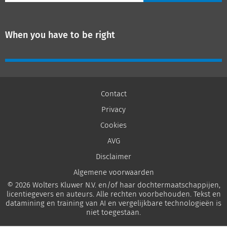
When you have to be right
Contact
Privacy
Cookies
AVG
Disclaimer
Algemene voorwaarden
© 2026 Wolters Kluwer N.V. en/of haar dochtermaatschappijen,
licentiegevers en auteurs. Alle rechten voorbehouden. Tekst en
datamining en training van AI en vergelijkbare technologieën is
niet toegestaan.