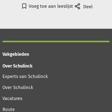
Voeg toe aan leeslijst
Deel
Vakgebieden
Over Schulinck
Experts van Schulinck
Over Schulinck
Vacatures
Route