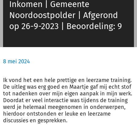
Inkomen | Gemeente
Noordoostpolder | Afgerond
Inloggen
op 26-9-2023 | Beoordeling: 9
Registreren
8 mei 2024
Ik vond het een hele prettige en leerzame training.
De uitleg was erg goed en Maartje gaf mij echt stof
tot nadenken over mijn eigen aanpak in mijn werk.
Doordat er veel interactie was tijdens de training
werd je helemaal meegenomen in onderwerpen,
hierdoor ontstonden er leuke en leerzame
discussies en gesprekken.