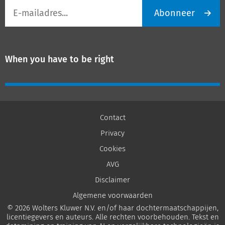
E-
Abonneer
mailadres
When you have to be right
Contact
Privacy
Cookies
AVG
Disclaimer
Algemene voorwaarden
© 2026 Wolters Kluwer N.V. en/of haar dochtermaatschappijen,
licentiegevers en auteurs. Alle rechten voorbehouden. Tekst en