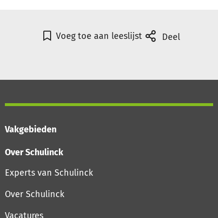
Voeg toe aan leeslijst
Deel
Vakgebieden
Over Schulinck
Experts van Schulinck
Over Schulinck
Vacatures