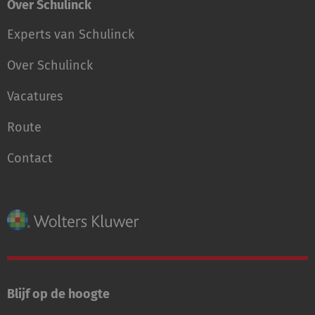
Over Schulinck
Experts van Schulinck
Over Schulinck
Vacatures
Route
Contact
Blijf op de hoogte