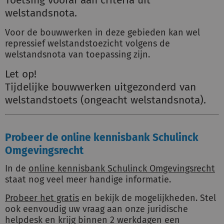
welstandsnota.
Voor de bouwwerken in deze gebieden kan wel
repressief welstandstoezicht volgens de
welstandsnota van toepassing zijn.
Let op!
Tijdelijke bouwwerken uitgezonderd van
welstandstoets (ongeacht welstandsnota).
Probeer de online kennisbank Schulinck
Omgevingsrecht
In de
online kennisbank Schulinck Omgevingsrecht
staat nog veel meer handige informatie.
Probeer het gratis
en bekijk de mogelijkheden. Stel
ook eenvoudig uw vraag aan onze juridische
helpdesk en krijg binnen 2 werkdagen een