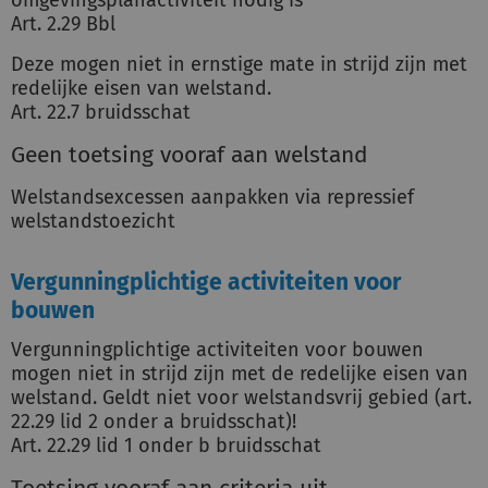
Art. 2.29 Bbl
Deze mogen niet in ernstige mate in strijd zijn met
redelijke eisen van welstand.
Art. 22.7 bruidsschat
Geen toetsing vooraf aan welstand
Welstandsexcessen aanpakken via repressief
welstandstoezicht
Vergunningplichtige activiteiten voor
bouwen
Vergunningplichtige activiteiten voor bouwen
mogen niet in strijd zijn met de redelijke eisen van
welstand. Geldt niet voor welstandsvrij gebied (art.
22.29 lid 2 onder a bruidsschat)!
Art. 22.29 lid 1 onder b bruidsschat
Toetsing vooraf aan criteria uit