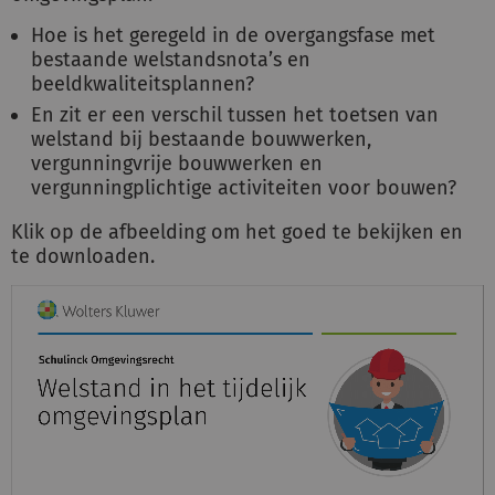
Hoe is het geregeld in de overgangsfase met
bestaande welstandsnota’s en
Inloggen
beeldkwaliteitsplannen?
En zit er een verschil tussen het toetsen van
welstand bij bestaande bouwwerken,
Registreren
vergunningvrije bouwwerken en
vergunningplichtige activiteiten voor bouwen?
Klik op de afbeelding om het goed te bekijken en
te downloaden.