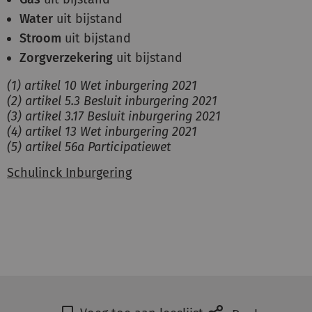
Water
uit bijstand
Stroom
uit bijstand
Zorgverzekering
uit bijstand
(1) artikel 10 Wet inburgering 2021
(2) artikel 5.3 Besluit inburgering 2021
(3) artikel 3.17 Besluit inburgering 2021
(4) artikel 13 Wet inburgering 2021
(5) artikel 56a Participatiewet
Schulinck Inburgering