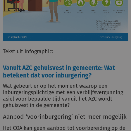
Tekst uit Infographic:
Vanuit AZC gehuisvest in gemeente: Wat
betekent dat voor inburgering?
Wat gebeurt er op het moment waarop een
inburgeringsplichtige met een verblijfsvergunning
asiel voor bepaalde tijd vanuit het AZC wordt
gehuisvest in de gemeente?
Aanbod ‘voorinburgering’ niet meer mogelijk
Het COA kan geen aanbod tot voorbereiding op de