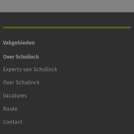
Vakgebieden
Over Schulinck
Experts van Schulinck
Over Schulinck
Vacatures
Route
Contact