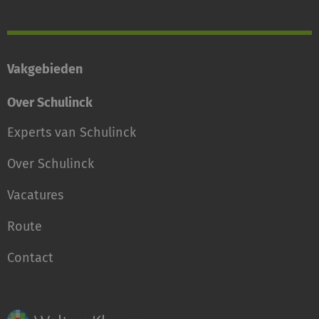
Vakgebieden
Over Schulinck
Experts van Schulinck
Over Schulinck
Vacatures
Route
Contact