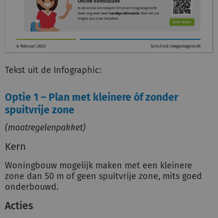
Tekst uit de Infographic:
Optie 1 – Plan met kleinere óf zonder
spuitvrije zone
(maatregelenpakket)
Kern
Woningbouw mogelijk maken met een kleinere
zone dan 50 m of geen spuitvrije zone, mits goed
onderbouwd.
Acties