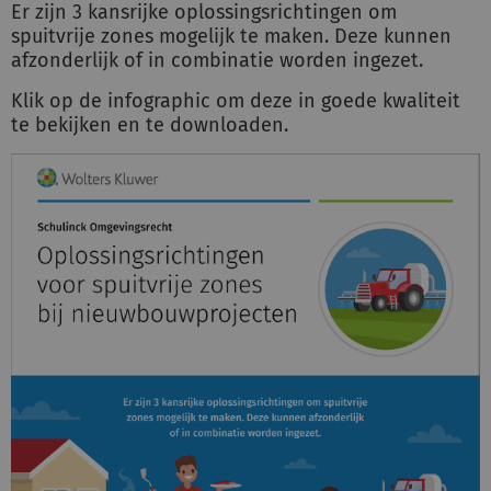
Er zijn 3 kansrijke oplossingsrichtingen om
spuitvrije zones mogelijk te maken. Deze kunnen
afzonderlijk of in combinatie worden ingezet.
Inloggen
Klik op de infographic om deze in goede kwaliteit
te bekijken en te downloaden.
Registreren