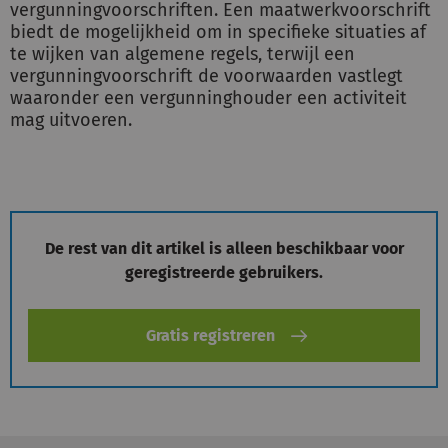
vergunningvoorschriften. Een maatwerkvoorschrift
biedt de mogelijkheid om in specifieke situaties af
te wijken van algemene regels, terwijl een
Inloggen
vergunningvoorschrift de voorwaarden vastlegt
waaronder een vergunninghouder een activiteit
mag uitvoeren.
Registreren
De rest van dit artikel is alleen beschikbaar voor
geregistreerde gebruikers.
Gratis registreren