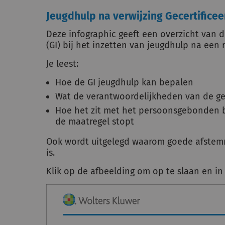
Jeugdhulp na verwijzing Gecertificeer
Deze infographic geeft een overzicht van de
(GI) bij het inzetten van jeugdhulp na een 
Je leest:
Hoe de GI jeugdhulp kan bepalen
Wat de verantwoordelijkheden van de g
Hoe het zit met het persoonsgebonden b
de maatregel stopt
Ook wordt uitgelegd waarom goede afstemm
is.
Klik op de afbeelding om op te slaan en in 