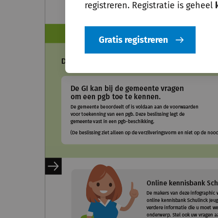
registreren. Registratie is geheel
Gratis registreren