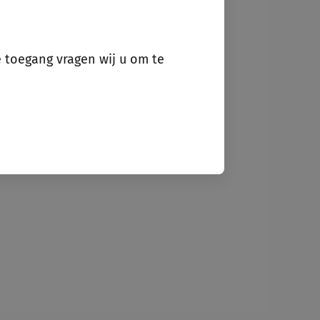
e toegang vragen wij u om te