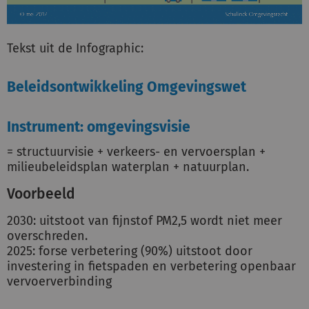
Tekst uit de Infographic:
Beleidsontwikkeling Omgevingswet
Instrument: omgevingsvisie
= structuurvisie + verkeers- en vervoersplan +
milieubeleidsplan waterplan + natuurplan.
Voorbeeld
2030: uitstoot van fijnstof PM2,5 wordt niet meer
overschreden.
2025: forse verbetering (90%) uitstoot door
investering in fietspaden en verbetering openbaar
vervoerverbinding