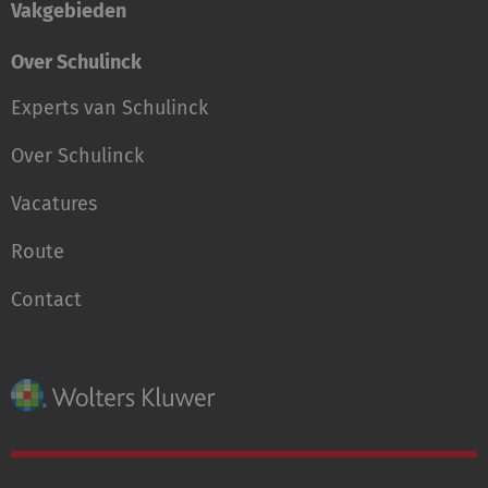
Vakgebieden
Over Schulinck
Experts van Schulinck
Over Schulinck
Vacatures
Route
Contact