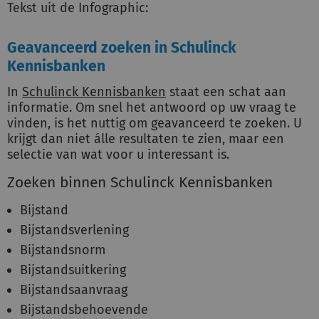
Tekst uit de Infographic:
Geavanceerd zoeken in Schulinck
Kennisbanken
In
Schulinck Kennisbanken
staat een schat aan
informatie. Om snel het antwoord op uw vraag te
vinden, is het nuttig om geavanceerd te zoeken. U
krijgt dan niet álle resultaten te zien, maar een
selectie van wat voor u interessant is.
Zoeken binnen Schulinck Kennisbanken
Bijstand
Bijstandsverlening
Bijstandsnorm
Bijstandsuitkering
Bijstandsaanvraag
Bijstandsbehoevende