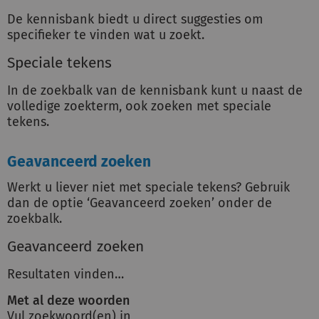
De kennisbank biedt u direct suggesties om
specifieker te vinden wat u zoekt.
Speciale tekens
In de zoekbalk van de kennisbank kunt u naast de
volledige zoekterm, ook zoeken met speciale
tekens.
Geavanceerd zoeken
Werkt u liever niet met speciale tekens? Gebruik
dan de optie ‘Geavanceerd zoeken’ onder de
zoekbalk.
Geavanceerd zoeken
Resultaten vinden…
Met al deze woorden
Vul zoekwoord(en) in