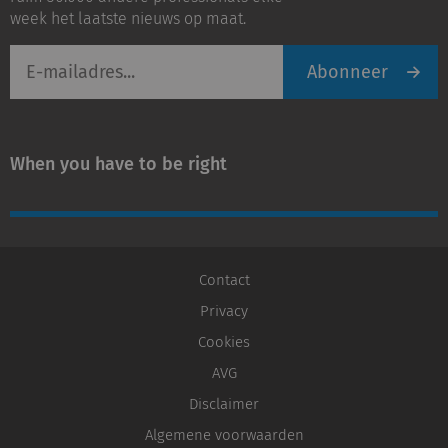
week het laatste nieuws op maat.
E-
Abonneer
mailadres
When you have to be right
Contact
Privacy
Cookies
AVG
Disclaimer
Algemene voorwaarden