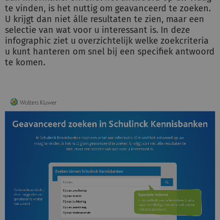
te vinden, is het nuttig om geavanceerd te zoeken.
U krijgt dan niet álle resultaten te zien, maar een
selectie van wat voor u interessant is. In deze
Inloggen
infographic ziet u overzichtelijk welke zoekcriteria
u kunt hanteren om snel bij een specifiek antwoord
te komen.
Registreren