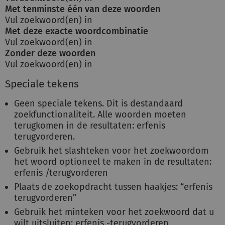
Met tenminste één van deze woorden
Vul zoekwoord(en) in
Met deze exacte woordcombinatie
Vul zoekwoord(en) in
Zonder deze woorden
Vul zoekwoord(en) in
Speciale tekens
Geen speciale tekens. Dit is destandaard
zoekfunctionaliteit. Alle woorden moeten
terugkomen in de resultaten: erfenis
terugvorderen.
Gebruik het slashteken voor het zoekwoordom
het woord optioneel te maken in de resultaten:
erfenis /terugvorderen
Plaats de zoekopdracht tussen haakjes: “erfenis
terugvorderen”
Gebruik het minteken voor het zoekwoord dat u
wilt uitsluiten: erfenis -terugvorderen