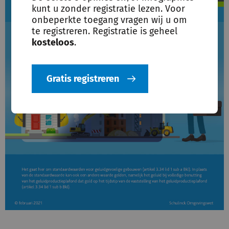
kunt u zonder registratie lezen. Voor
onbeperkte toegang vragen wij u om
te registreren. Registratie is geheel
kosteloos
.
Gratis registreren