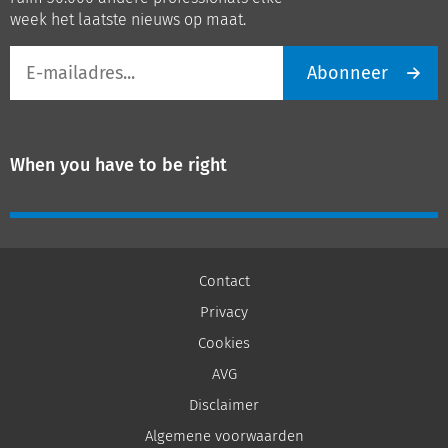
week het laatste nieuws op maat.
E-
Abonneer
mailadres
When you have to be right
Contact
Privacy
Cookies
AVG
Disclaimer
Algemene voorwaarden