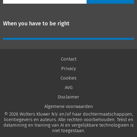
When you have to be right
Contact
Privacy
Cookies
AVG
Disclaimer
Algemene voorwaarden
© 2026 Wolters Kluwer N.V. en/of haar dochtermaatschappijen,
licentiegevers en auteurs. Alle rechten voorbehouden. Tekst en
datamining en training van AI en vergelijkbare technologieën is
niet toegestaan.