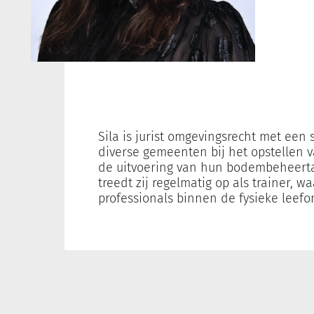
Sila is jurist omgevingsrecht met een 
diverse gemeenten bij het opstellen 
de uitvoering van hun bodembeheert
treedt zij regelmatig op als trainer, w
professionals binnen de fysieke leefo