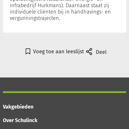
infrabedrijf Hurkmans). Daarnaast staat zij
individuele cliënten bij in handhavings- en
vergunningstrajecten.
Voeg toe aan leeslijst
Deel
Vakgebieden
Over Schulinck