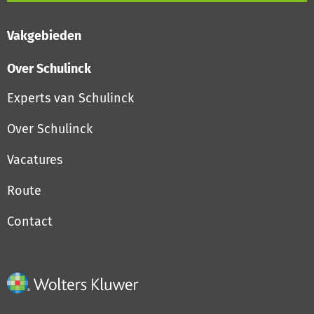
Vakgebieden
Over Schulinck
Experts van Schulinck
Over Schulinck
Vacatures
Route
Contact