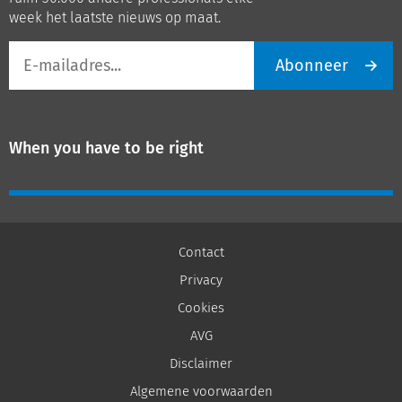
week het laatste nieuws op maat.
E-
Abonneer
mailadres
When you have to be right
Contact
Privacy
Cookies
AVG
Disclaimer
Algemene voorwaarden