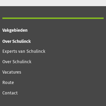
Vakgebieden
Over Schulinck
Experts van Schulinck
Over Schulinck
Vacatures
Route
Contact