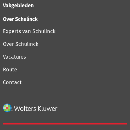
Vakgebieden
Over Schulinck
Experts van Schulinck
Over Schulinck
Vacatures
Route
Contact