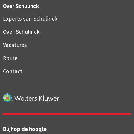
Over Schulinck
Experts van Schulinck
Over Schulinck
Vacatures
Route
Contact
Blijf op de hoogte