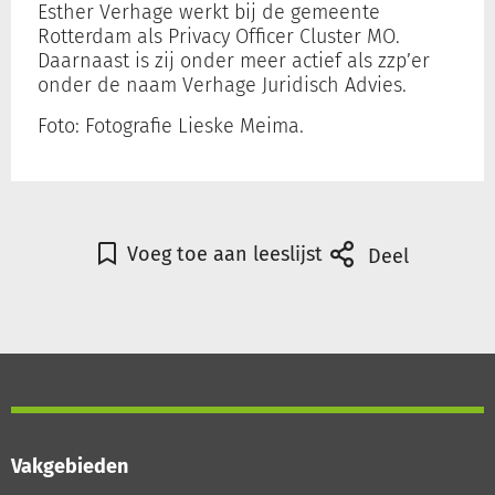
Esther Verhage werkt bij de gemeente
Rotterdam als Privacy Officer Cluster MO.
Daarnaast is zij onder meer actief als zzp’er
Inloggen
onder de naam Verhage Juridisch Advies.
Foto: Fotografie Lieske Meima.
Registreren
Voeg toe aan leeslijst
Deel
Vakgebieden