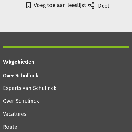
Voeg toe aan leeslijst
Deel
Vakgebieden
Over Schulinck
Experts van Schulinck
Over Schulinck
Vacatures
Route