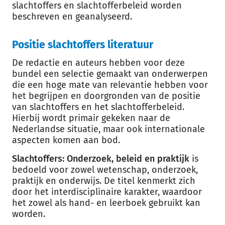
slachtoffers en slachtofferbeleid worden
beschreven en geanalyseerd.
Positie slachtoffers literatuur
De redactie en auteurs hebben voor deze
bundel een selectie gemaakt van onderwerpen
die een hoge mate van relevantie hebben voor
het begrijpen en doorgronden van de positie
van slachtoffers en het slachtofferbeleid.
Hierbij wordt primair gekeken naar de
Nederlandse situatie, maar ook internationale
aspecten komen aan bod.
Slachtoffers: Onderzoek, beleid en praktijk
is
bedoeld voor zowel wetenschap, onderzoek,
praktijk en onderwijs. De titel kenmerkt zich
door het interdisciplinaire karakter, waardoor
het zowel als hand- en leerboek gebruikt kan
worden.