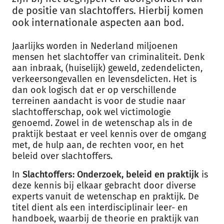
de positie van slachtoffers. Hierbij komen
ook internationale aspecten aan bod.
Jaarlijks worden in Nederland miljoenen
mensen het slachtoffer van criminaliteit. Denk
aan inbraak, (huiselijk) geweld, zedendelicten,
verkeersongevallen en levensdelicten. Het is
dan ook logisch dat er op verschillende
terreinen aandacht is voor de studie naar
slachtofferschap, ook wel victimologie
genoemd. Zowel in de wetenschap als in de
praktijk bestaat er veel kennis over de omgang
met, de hulp aan, de rechten voor, en het
beleid over slachtoffers.
In
Slachtoffers: Onderzoek, beleid en praktijk
is
deze kennis bij elkaar gebracht door diverse
experts vanuit de wetenschap en praktijk. De
titel dient als een interdisciplinair leer- en
handboek, waarbij de theorie en praktijk van