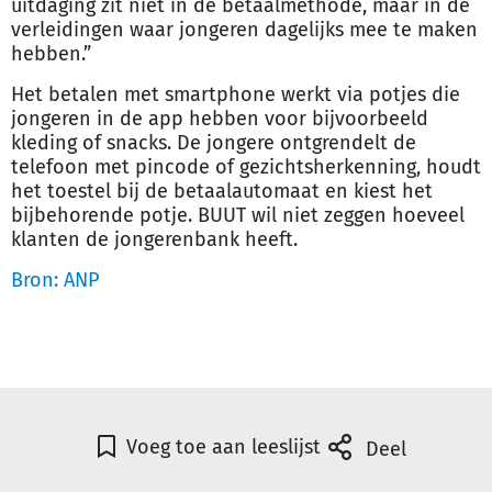
uitdaging zit niet in de betaalmethode, maar in de
verleidingen waar jongeren dagelijks mee te maken
hebben.”
Het betalen met smartphone werkt via potjes die
jongeren in de app hebben voor bijvoorbeeld
kleding of snacks. De jongere ontgrendelt de
telefoon met pincode of gezichtsherkenning, houdt
het toestel bij de betaalautomaat en kiest het
bijbehorende potje. BUUT wil niet zeggen hoeveel
klanten de jongerenbank heeft.
Bron: ANP
Voeg toe aan leeslijst
Deel