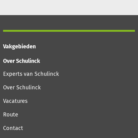
Vakgebieden
Over Schulinck
Experts van Schulinck
Over Schulinck
Vacatures
Route
Contact