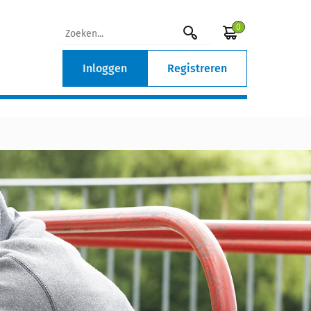
0
Inloggen
Registreren