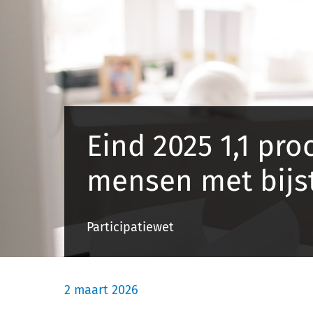
Eind 2025 1,1 pr
mensen met bijs
Participatiewet
2 maart 2026