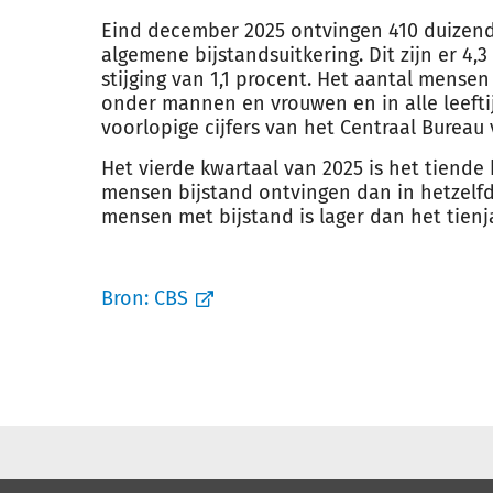
Eind december 2025 ontvingen 410 duizend
algemene bijstandsuitkering. Dit zijn er 4,
stijging van 1,1 procent. Het aantal mensen
onder mannen en vrouwen en in alle leeftij
voorlopige cijfers van het Centraal Bureau 
Het vierde kwartaal van 2025 is het tiende 
mensen bijstand ontvingen dan in hetzelfd
mensen met bijstand is lager dan het tien
Bron:
CBS