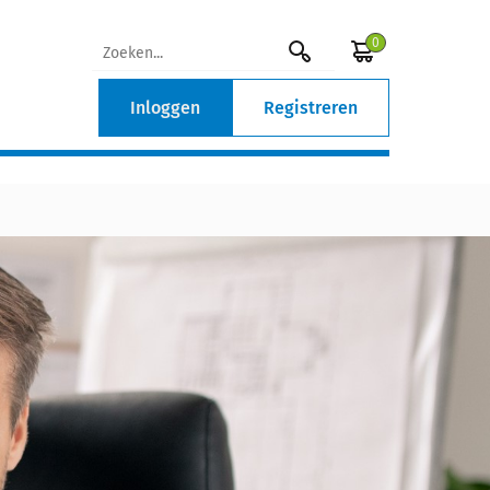
0
Inloggen
Registreren