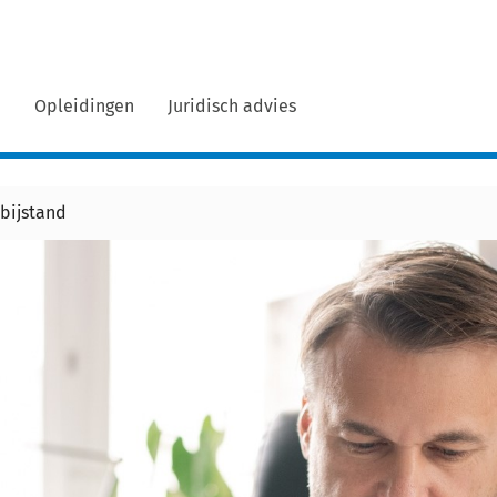
n
Opleidingen
Juridisch advies
bijstand