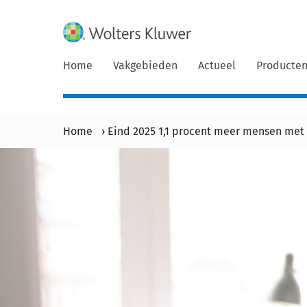
Home
Vakgebieden
Actueel
Producte
Home
›
Eind 2025 1,1 procent meer mensen met 