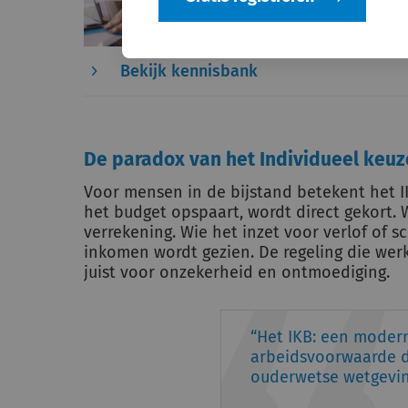
Bekijk kennisbank
De paradox van het Individueel keuz
Voor mensen in de bijstand betekent het 
het budget opspaart, wordt direct gekort. Wi
verrekening. Wie het inzet voor verlof of s
inkomen wordt gezien. De regeling die wer
juist voor onzekerheid en ontmoediging.
Het IKB: een moder
arbeidsvoorwaarde d
ouderwetse wetgevin