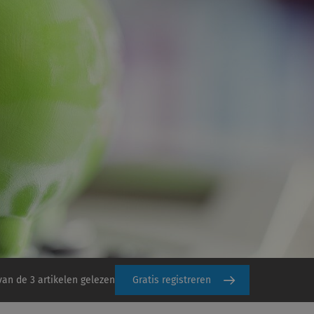
van de 3 artikelen gelezen
Gratis registreren