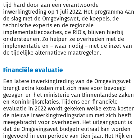
tijd hard door aan een verantwoorde
inwerkingtreding op 1 juli 2022. Het programma Aan
de slag met de Omgevingswet, de koepels, de
technische experts en de regionale
implementatiecoaches, de RIO’s, blijven hierbij
ondersteunen. Zo helpen ze overheden met de
implementatie en – waar nodig – met de inzet van
de tijdelijke alternatieve maatregelen.
Financiële evaluatie
Een latere inwerkingtreding van de Omgevingswet
brengt extra kosten met zich mee voor bevoegd
gezagen en het ministerie van Binnenlandse Zaken
en Koninkrijksrelaties. Tijdens een financiële
evaluatie in 2022 wordt gekeken welke extra kosten
de nieuwe inwerkingtredingsdatum met zich heeft
meegebracht voor overheden. Het uitgangspunt is
dat de Omgevingswet budgetneutraal kan worden
ingevoerd in een periode van tien jaar. Het Rijk en