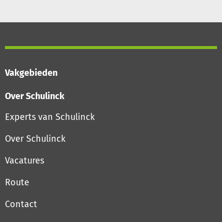
Vakgebieden
Over Schulinck
Experts van Schulinck
Over Schulinck
Vacatures
Route
Contact