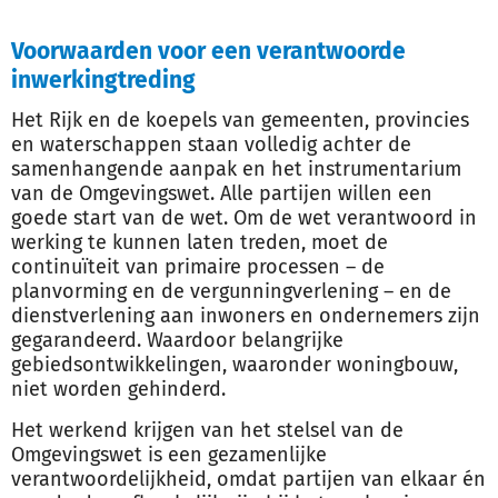
Voorwaarden voor een verantwoorde
inwerkingtreding
Het Rijk en de koepels van gemeenten, provincies
en waterschappen staan volledig achter de
samenhangende aanpak en het instrumentarium
van de Omgevingswet. Alle partijen willen een
goede start van de wet. Om de wet verantwoord in
werking te kunnen laten treden, moet de
continuïteit van primaire processen – de
planvorming en de vergunningverlening – en de
dienstverlening aan inwoners en ondernemers zijn
gegarandeerd. Waardoor belangrijke
gebiedsontwikkelingen, waaronder woningbouw,
niet worden gehinderd.
Het werkend krijgen van het stelsel van de
Omgevingswet is een gezamenlijke
verantwoordelijkheid, omdat partijen van elkaar én