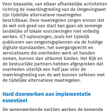
Voor bepaalde, van elkaar afhankelijke activiteiten
richting de inwerkingtreding van de Omgevingswet
zijn tijdelijke alternatieve maatregelen
beschikbaar. Deze maatregelen zorgen ervoor dat
de wet ook goed van start kan gaan als sommige
landelijke of lokale voorzieningen niet volledig
werken. ICT-oplossingen, zoals het tijdelijk
publiceren van omgevingsplannen via de huidige
digitale standaarden, het overgangsrecht en
serviceteams die overheden werk uit handen
nemen, kunnen dan uitkomst bieden. Het Rijk en
de bestuurlijke partners hebben afgesproken dat
overheden uiterlijk een half jaar vóór de
inwerkingtreding van de wet kunnen oefenen met
de tijdelijke alternatieve maatregelen.
Hard doorwerken aan implementatie
essentieel
De samenwerkende partijen werken de komende