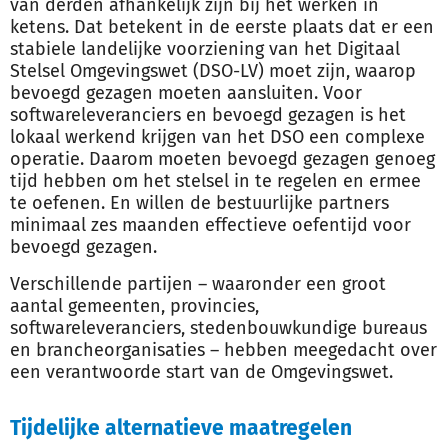
van derden afhankelijk zijn bij het werken in
ketens. Dat betekent in de eerste plaats dat er een
stabiele landelijke voorziening van het Digitaal
Stelsel Omgevingswet (DSO-LV) moet zijn, waarop
bevoegd gezagen moeten aansluiten. Voor
softwareleveranciers en bevoegd gezagen is het
lokaal werkend krijgen van het DSO een complexe
operatie. Daarom moeten bevoegd gezagen genoeg
tijd hebben om het stelsel in te regelen en ermee
te oefenen. En willen de bestuurlijke partners
minimaal zes maanden effectieve oefentijd voor
bevoegd gezagen.
Verschillende partijen – waaronder een groot
aantal gemeenten, provincies,
softwareleveranciers, stedenbouwkundige bureaus
en brancheorganisaties – hebben meegedacht over
een verantwoorde start van de Omgevingswet.
Tijdelijke alternatieve maatregelen