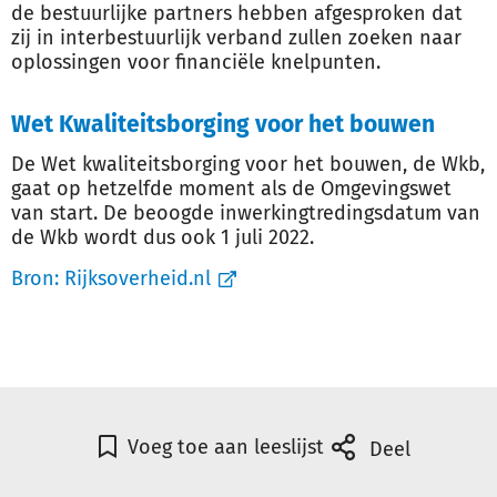
de bestuurlijke partners hebben afgesproken dat
zij in interbestuurlijk verband zullen zoeken naar
oplossingen voor financiële knelpunten.
Wet Kwaliteitsborging voor het bouwen
De Wet kwaliteitsborging voor het bouwen, de Wkb,
gaat op hetzelfde moment als de Omgevingswet
van start. De beoogde inwerkingtredingsdatum van
de Wkb wordt dus ook 1 juli 2022.
Bron:
Rijksoverheid.nl
Voeg toe aan leeslijst
Deel