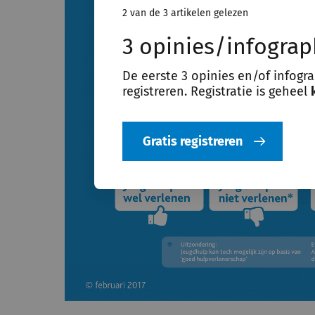
2 van de 3 artikelen gelezen
3 opinies/infograp
De eerste 3 opinies en/of infogr
registreren. Registratie is geheel
Gratis registreren