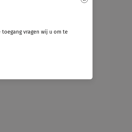
e toegang vragen wij u om te