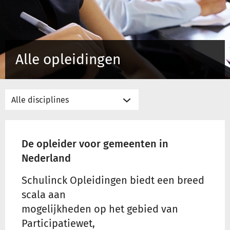
Inloggen
Alle opleidingen
Registreren
De opleider voor gemeenten in
Nederland
Schulinck Opleidingen biedt een breed
scala aan
mogelijkheden op het gebied van
Participatiewet,