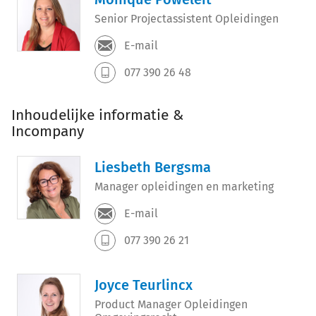
Senior Projectassistent Opleidingen
E-mail
077 390 26 48
Inhoudelijke informatie &
Incompany
Liesbeth Bergsma
Manager opleidingen en marketing
E-mail
077 390 26 21
Joyce Teurlincx
Product Manager Opleidingen